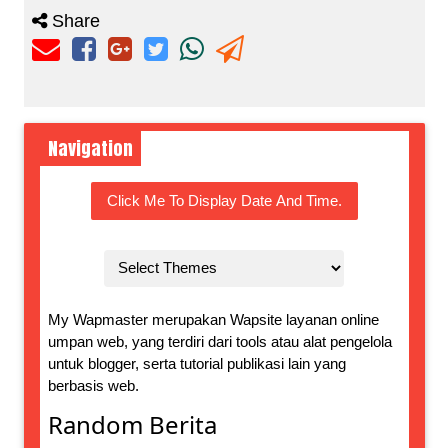
Share
Navigation
Click Me To Display Date And Time.
My Wapmaster merupakan Wapsite layanan online
umpan web, yang terdiri dari tools atau alat pengelola
untuk blogger, serta tutorial publikasi lain yang
berbasis web.
Random Berita