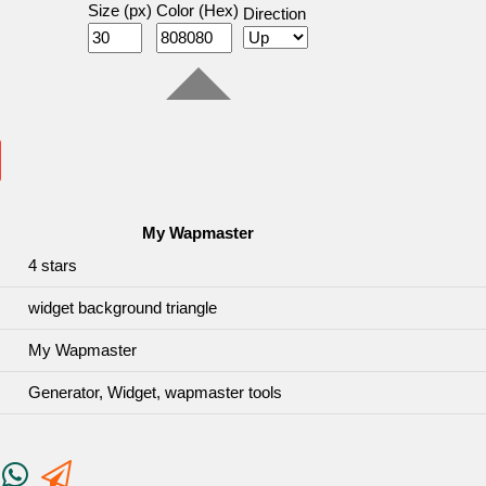
Size (px)
Color (Hex)
Direction
My Wapmaster
4
stars
widget background triangle
My Wapmaster
Generator, Widget, wapmaster tools