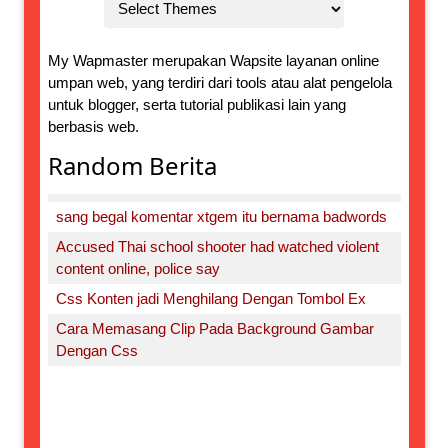
My Wapmaster merupakan Wapsite layanan online
umpan web, yang terdiri dari tools atau alat pengelola
untuk blogger, serta tutorial publikasi lain yang
berbasis web.
Random Berita
sang begal komentar xtgem itu bernama badwords
Accused Thai school shooter had watched violent
content online, police say
Css Konten jadi Menghilang Dengan Tombol Ex
Cara Memasang Clip Pada Background Gambar
Dengan Css