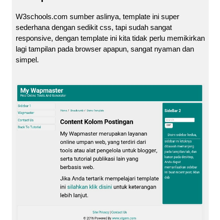
W3schools.com sumber aslinya, template ini super
sederhana dengan sedikit css, tapi sudah sangat
responsive, dengan template ini kita tidak perlu memikirkan
lagi tampilan pada browser apapun, sangat nyaman dan
simpel.