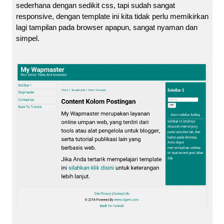
sederhana dengan sedikit css, tapi sudah sangat
responsive, dengan template ini kita tidak perlu memikirkan
lagi tampilan pada browser apapun, sangat nyaman dan
simpel.