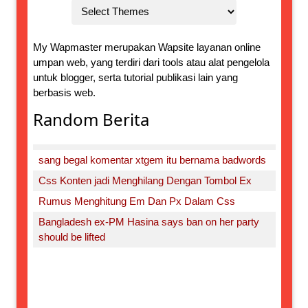
My Wapmaster merupakan Wapsite layanan online
umpan web, yang terdiri dari tools atau alat pengelola
untuk blogger, serta tutorial publikasi lain yang
berbasis web.
Random Berita
sang begal komentar xtgem itu bernama badwords
Css Konten jadi Menghilang Dengan Tombol Ex
Rumus Menghitung Em Dan Px Dalam Css
Bangladesh ex-PM Hasina says ban on her party
should be lifted