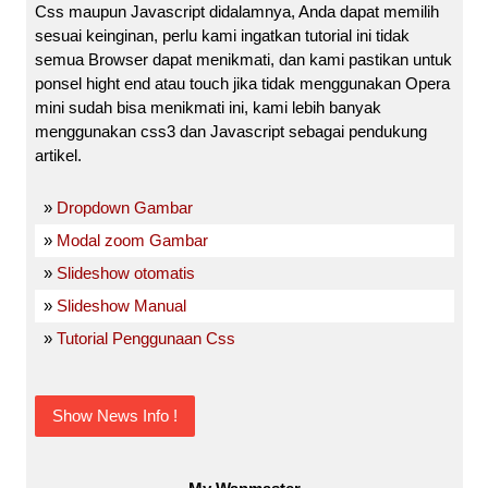
Css maupun Javascript didalamnya, Anda dapat memilih
sesuai keinginan, perlu kami ingatkan tutorial ini tidak
semua Browser dapat menikmati, dan kami pastikan untuk
ponsel hight end atau touch jika tidak menggunakan Opera
mini sudah bisa menikmati ini, kami lebih banyak
menggunakan css3 dan Javascript sebagai pendukung
artikel.
»
Dropdown Gambar
»
Modal zoom Gambar
»
Slideshow otomatis
»
Slideshow Manual
»
Tutorial Penggunaan Css
Show News Info !