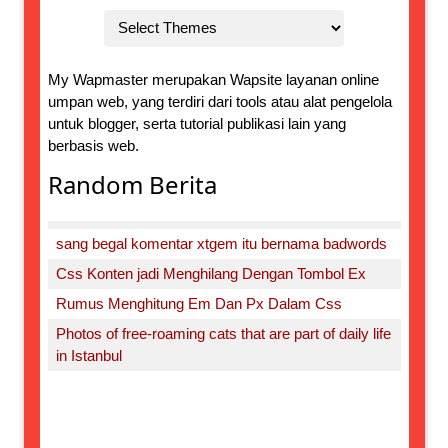
My Wapmaster merupakan Wapsite layanan online
umpan web, yang terdiri dari tools atau alat pengelola
untuk blogger, serta tutorial publikasi lain yang
berbasis web.
Random Berita
sang begal komentar xtgem itu bernama badwords
Css Konten jadi Menghilang Dengan Tombol Ex
Rumus Menghitung Em Dan Px Dalam Css
Photos of free-roaming cats that are part of daily life
in Istanbul