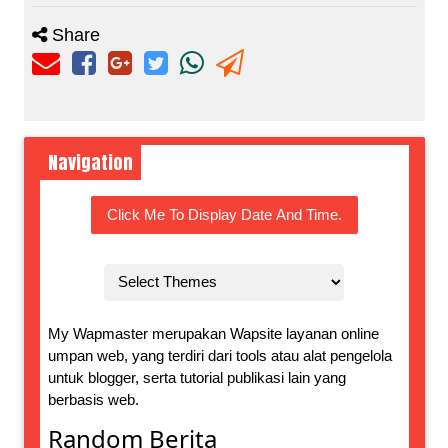
Share
Navigation
Click Me To Display Date And Time.
My Wapmaster merupakan Wapsite layanan online
umpan web, yang terdiri dari tools atau alat pengelola
untuk blogger, serta tutorial publikasi lain yang
berbasis web.
Random Berita