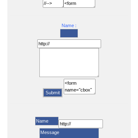
Name :