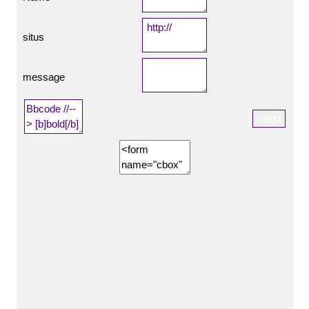
situs
message