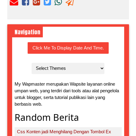
Navigation
Click Me To Display Date And Time.
My Wapmaster merupakan Wapsite layanan online
umpan web, yang terdiri dari tools atau alat pengelola
untuk blogger, serta tutorial publikasi lain yang
berbasis web.
Random Berita
Css Konten jadi Menghilang Dengan Tombol Ex