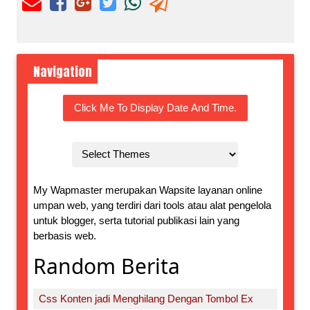
Navigation
Click Me To Display Date And Time.
My Wapmaster merupakan Wapsite layanan online
umpan web, yang terdiri dari tools atau alat pengelola
untuk blogger, serta tutorial publikasi lain yang
berbasis web.
Random Berita
Css Konten jadi Menghilang Dengan Tombol Ex