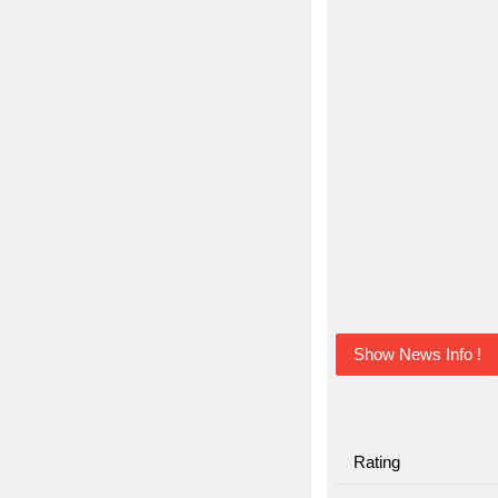
Show News Info !
Rating