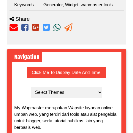
Keywords
Generator, Widget, wapmaster tools
Share
Navigation
Click Me To Display Date And Time.
My Wapmaster merupakan Wapsite layanan online
umpan web, yang terdiri dari tools atau alat pengelola
untuk blogger, serta tutorial publikasi lain yang
berbasis web.