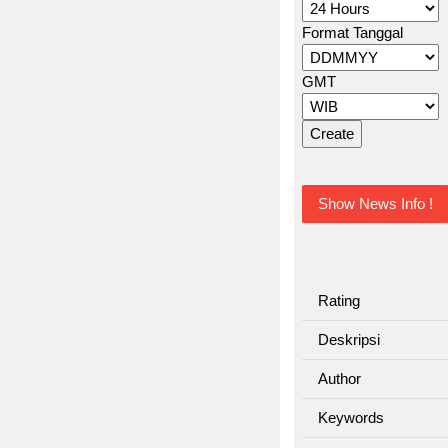
Format Tanggal
GMT
Show News Info !
Rating
Deskripsi
Author
Keywords