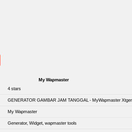
My Wapmaster
4
stars
GENERATOR GAMBAR JAM TANGGAL - MyWapmaster Xtge
My Wapmaster
Generator, Widget, wapmaster tools