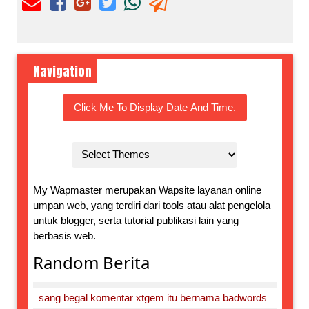
Navigation
Click Me To Display Date And Time.
My Wapmaster merupakan Wapsite layanan online
umpan web, yang terdiri dari tools atau alat pengelola
untuk blogger, serta tutorial publikasi lain yang
berbasis web.
Random Berita
sang begal komentar xtgem itu bernama badwords