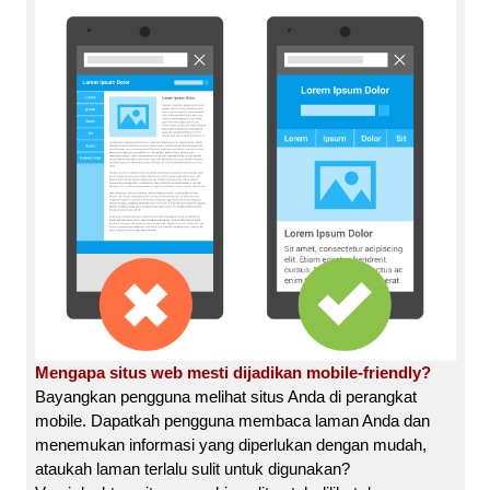
Mengapa situs web mesti dijadikan mobile-friendly?
Bayangkan pengguna melihat situs Anda di perangkat
mobile. Dapatkah pengguna membaca laman Anda dan
menemukan informasi yang diperlukan dengan mudah,
ataukah laman terlalu sulit untuk digunakan?