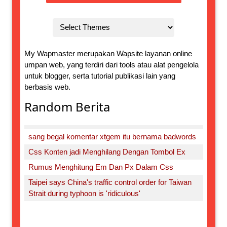
My Wapmaster merupakan Wapsite layanan online
umpan web, yang terdiri dari tools atau alat pengelola
untuk blogger, serta tutorial publikasi lain yang
berbasis web.
Random Berita
sang begal komentar xtgem itu bernama badwords
Css Konten jadi Menghilang Dengan Tombol Ex
Rumus Menghitung Em Dan Px Dalam Css
Taipei says China's traffic control order for Taiwan
Strait during typhoon is 'ridiculous'